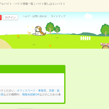
アルバイト・バイト情報一覧｜バイト探しはエンバイト
ヘルプ・お問い合わせ
サイトマップ
ログイン
みてください。
オフィスワーク・事務系
、
営業・販
単発
などの期間や、
職種未経験OK
などのこだわり条