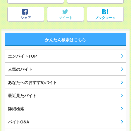
シェア
ツイート
ブックマーク
かんたん検索はこちら
エンバイトTOP
人気のバイト
あなたへのおすすめバイト
最近見たバイト
詳細検索
バイトQ&A