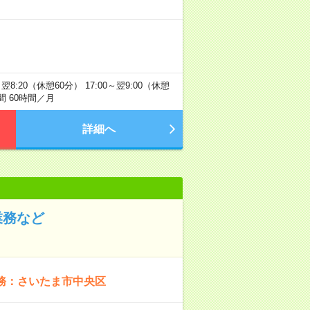
:20（休憩60分） 17:00～翌9:00（休憩
 60時間／月
詳細へ
業務など
務：さいたま市中央区