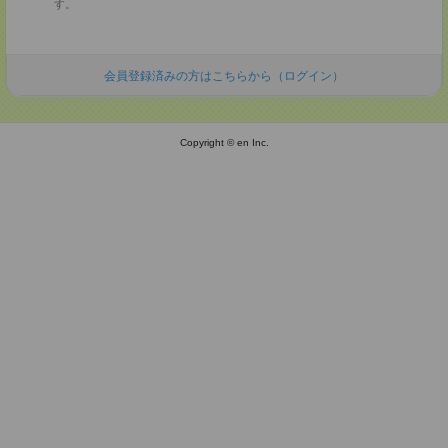
す。
会員登録済みの方はこちらから（ログイン）
Copyright © en Inc.