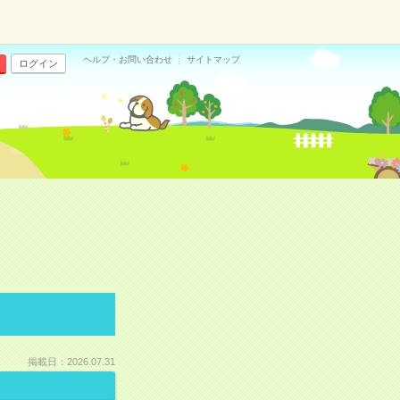
ヘルプ・お問い合わせ
サイトマップ
ログイン
掲載日：2026.07.31