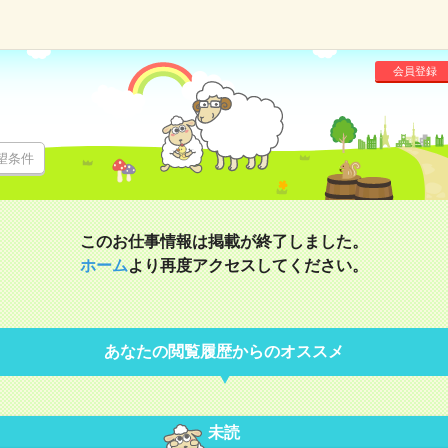
会員登録
望条件
このお仕事情報は掲載が終了しました。
ホーム
より再度アクセスしてください。
あなたの閲覧履歴からのオススメ
未読