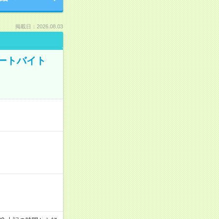
掲載日：2026.08.03
ートバイト