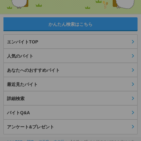
かんたん検索はこちら
エンバイトTOP
人気のバイト
あなたへのおすすめバイト
最近見たバイト
詳細検索
バイトQ&A
アンケート&プレゼント