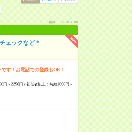
掲載日：2026.08.08
NEW
のチェックなど＊
ンです！お電話での登録もOK！
0円～2250円 / 初任者以上：時給1600円～