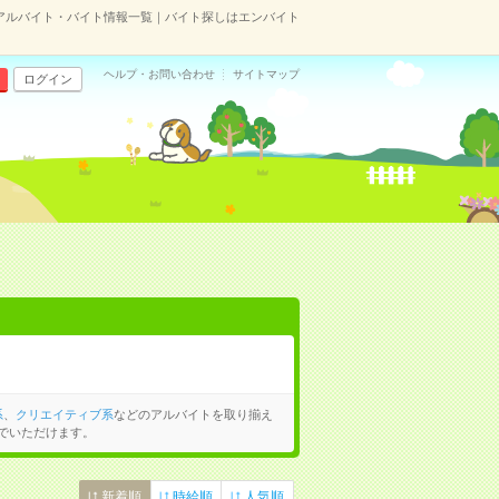
アルバイト・バイト情報一覧｜バイト探しはエンバイト
ヘルプ・お問い合わせ
サイトマップ
ログイン
系
、
クリエイティブ系
などのアルバイトを取り揃え
でいただけます。
新着順
時給順
人気順