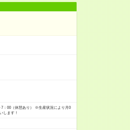
0～7：00（休憩あり） ※生産状況により月0
伺いします！