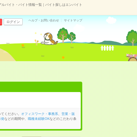
アルバイト・バイト情報一覧｜バイト探しはエンバイト
ヘルプ・お問い合わせ
サイトマップ
ログイン
みてください。
オフィスワーク・事務系
、
営業・販
単発
などの期間や、
職種未経験OK
などのこだわり条