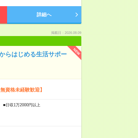
詳細へ
掲載日：2026.08.09
NEW
験からはじめる生活サポー
【無資格未経験歓迎】
■日収1万2000円以上