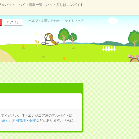
のアルバイト・バイト情報一覧｜バイト探しはエンバイト
ヘルプ・お問い合わせ
サイトマップ
ログイン
てください。IT・エンジニア系のアルバイトに
ン系）
、
運用管理・保守
などがあります。さらに、