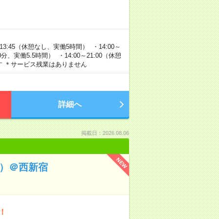
3:45（休憩なし、実働5時間） ・14:00～
0分、実働5.5時間） ・14:00～21:00（休憩
す ＊サービス残業はありません
詳細へ
掲載日：2026.08.06
NEW
系）＠西新宿
！