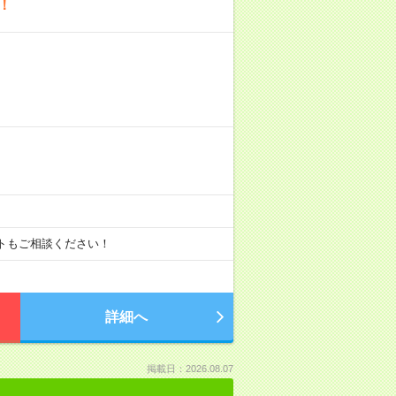
！
ートもご相談ください！
詳細へ
掲載日：2026.08.07