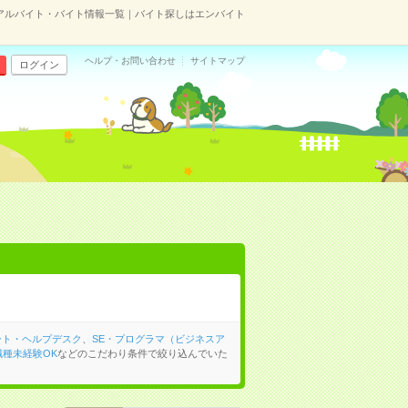
のアルバイト・バイト情報一覧｜バイト探しはエンバイト
ヘルプ・お問い合わせ
サイトマップ
ログイン
ート・ヘルプデスク
、
SE・プログラマ（ビジネスア
職種未経験OK
などのこだわり条件で絞り込んでいた