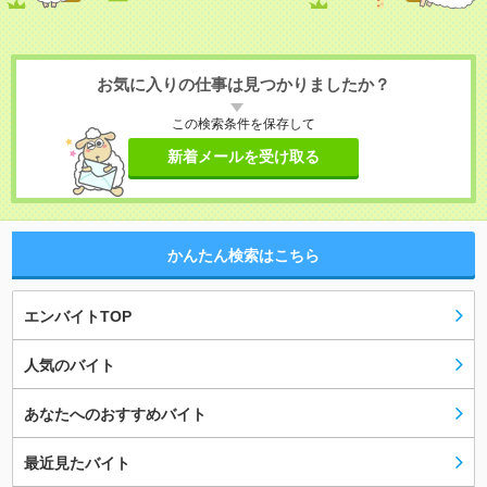
お気に入りの仕事は見つかりましたか？
この検索条件を保存して
新着メールを受け取る
かんたん検索はこちら
エンバイトTOP
人気のバイト
あなたへのおすすめバイト
最近見たバイト