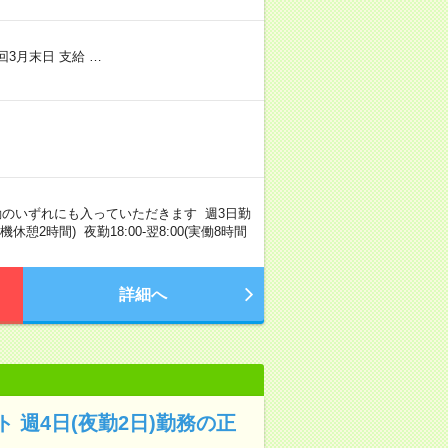
回3月末日 支給 …
勤のいずれにも入っていただきます 週3日勤
機休憩2時間) 夜勤18:00-翌8:00(実働8時間
詳細へ
 週4日(夜勤2日)勤務の正