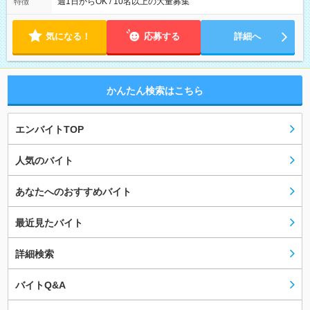
週1日からOK / 10名以上の大量募集
特徴
気になる！
応募する
詳細へ
かんたん検索はこちら
エンバイトTOP
人気のバイト
あなたへのおすすめバイト
最近見たバイト
詳細検索
バイトQ&A