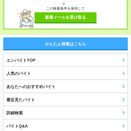
この検索条件を保存して
新着メールを受け取る
かんたん検索はこちら
エンバイトTOP
人気のバイト
あなたへのおすすめバイト
最近見たバイト
詳細検索
バイトQ&A