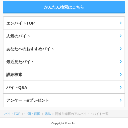
かんたん検索はこちら
エンバイトTOP
人気のバイト
あなたへのおすすめバイト
最近見たバイト
詳細検索
バイトQ&A
アンケート&プレゼント
バイトTOP
中国・四国
徳島
阿波川端駅のアルバイト・バイト一覧
Copyright © en Inc.