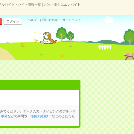
アルバイト・バイト情報一覧｜バイト探しはエンバイト
ヘルプ・お問い合わせ
サイトマップ
ログイン
みてください。データ入力・タイピングのアルバイ
、
単発
などの期間や、
職種未経験OK
などのこだわり