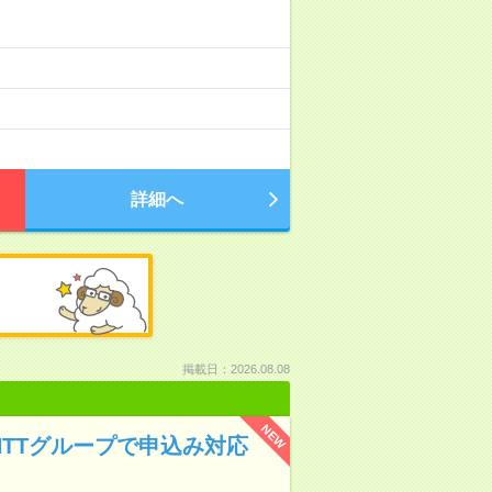
詳細へ
掲載日：2026.08.08
NEW
NTTグループで申込み対応