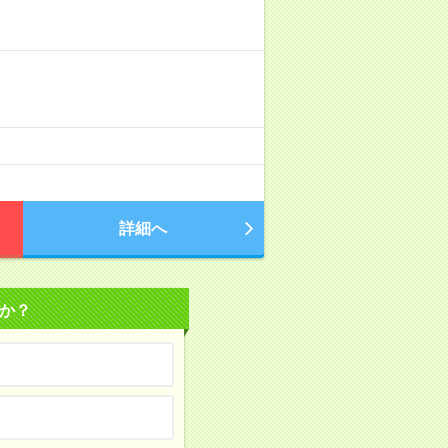
詳細へ
か？