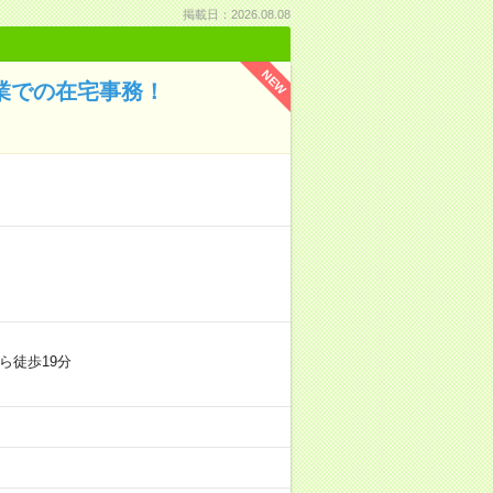
掲載日：2026.08.08
NEW
企業での在宅事務！
ら徒歩19分