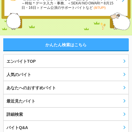
～時短＊データ入力・事務、＜SEKAI NO OWARI＊8月15
日・16日＞ドーム公演のサポートバイトなど
(8/7UP!)
かんたん検索はこちら
エンバイトTOP
人気のバイト
あなたへのおすすめバイト
最近見たバイト
詳細検索
バイトQ&A