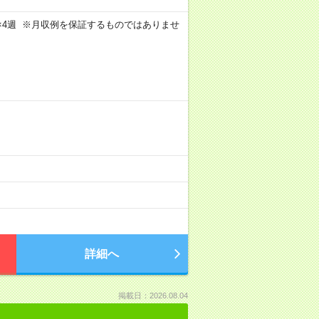
週5日×4週 ※月収例を保証するものではありませ
詳細へ
掲載日：2026.08.04