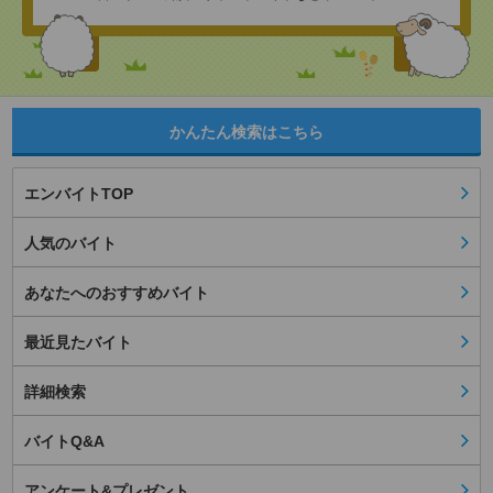
かんたん検索はこちら
エンバイトTOP
人気のバイト
あなたへのおすすめバイト
最近見たバイト
詳細検索
バイトQ&A
アンケート&プレゼント