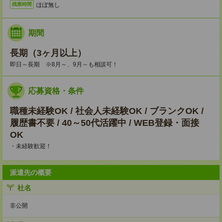
ほぼ無し
残業時間
期間
長期（3ヶ月以上）
即日～長期 ※8月～、9月～も相談可！
応募資格・条件
職種未経験OK / 社会人未経験OK / ブランクOK /
履歴書不要 / 40～50代活躍中 / WEB登録・面接
OK
・未経験歓迎！
派遣先の概要
社名
非公開