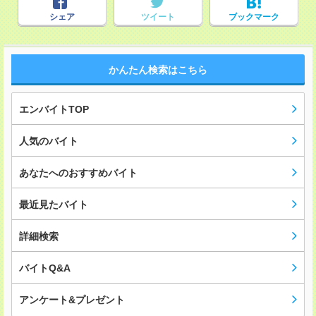
シェア
ツイート
ブックマーク
かんたん検索はこちら
エンバイトTOP
人気のバイト
あなたへのおすすめバイト
最近見たバイト
詳細検索
バイトQ&A
アンケート&プレゼント