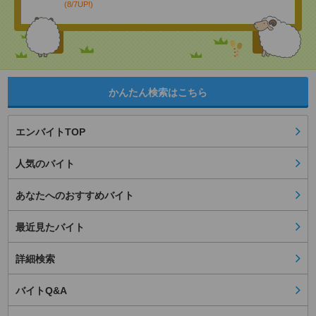
(8/7UP!)
かんたん検索はこちら
エンバイトTOP
人気のバイト
あなたへのおすすめバイト
最近見たバイト
詳細検索
バイトQ&A