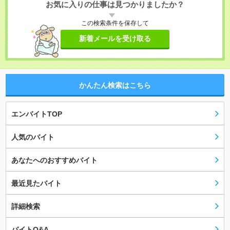
お気に入りの仕事は見つかりましたか？
この検索条件を保存して
新着メールを受け取る
かんたん検索はこちら
エンバイトTOP
人気のバイト
あなたへのおすすめバイト
最近見たバイト
詳細検索
バイトQ&A