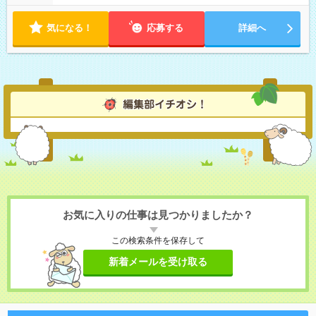
気になる！
応募する
詳細へ
お気に入りの仕事は見つかりましたか？
この検索条件を保存して
新着メールを受け取る