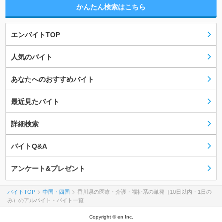
かんたん検索はこちら
エンバイトTOP
人気のバイト
あなたへのおすすめバイト
最近見たバイト
詳細検索
バイトQ&A
アンケート&プレゼント
バイトTOP
中国・四国
香川県の医療・介護・福祉系の単発（10日以内・1日の
み）のアルバイト・バイト一覧
Copyright © en Inc.