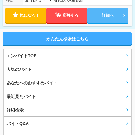
週1日からOK / 10名以上の大量募集
特徴
気になる！
応募する
詳細へ
かんたん検索はこちら
エンバイトTOP
人気のバイト
あなたへのおすすめバイト
最近見たバイト
詳細検索
バイトQ&A