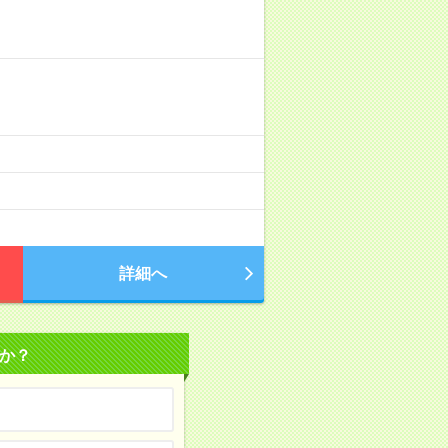
詳細へ
か？