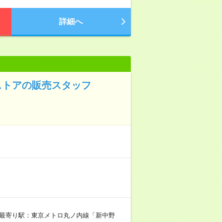
詳細へ
ストアの販売スタッフ
（最寄り駅：東京メトロ丸ノ内線「新中野