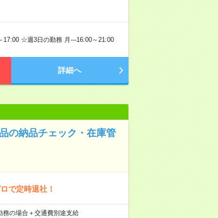
00 ☆週3日の勤務 月---16:00～21:00
詳細へ
部品の納品チェック・在庫管
ゼロで定時退社！
21日勤務の場合＋交通費別途支給