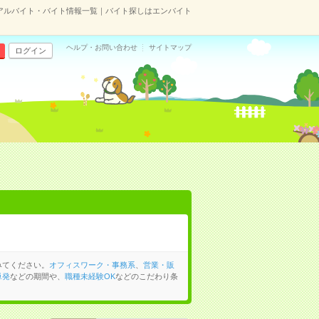
アルバイト・バイト情報一覧｜バイト探しはエンバイト
ヘルプ・お問い合わせ
サイトマップ
ログイン
みてください。
オフィスワーク・事務系
、
営業・販
単発
などの期間や、
職種未経験OK
などのこだわり条