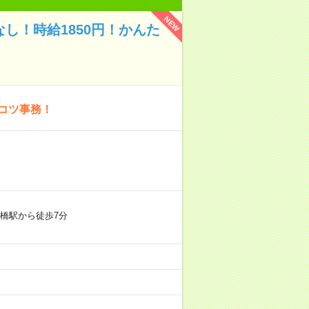
NEW
し！時給1850円！かんた
コツ事務！
橋駅から徒歩7分