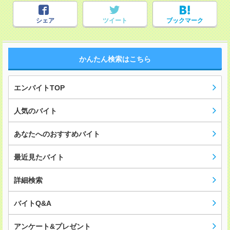
シェア
ツイート
ブックマーク
かんたん検索はこちら
エンバイトTOP
人気のバイト
あなたへのおすすめバイト
最近見たバイト
詳細検索
バイトQ&A
アンケート&プレゼント