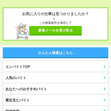
お気に入りの仕事は見つかりましたか？
この検索条件を保存して
新着メールを受け取る
かんたん検索はこちら
エンバイトTOP
人気のバイト
あなたへのおすすめバイト
最近見たバイト