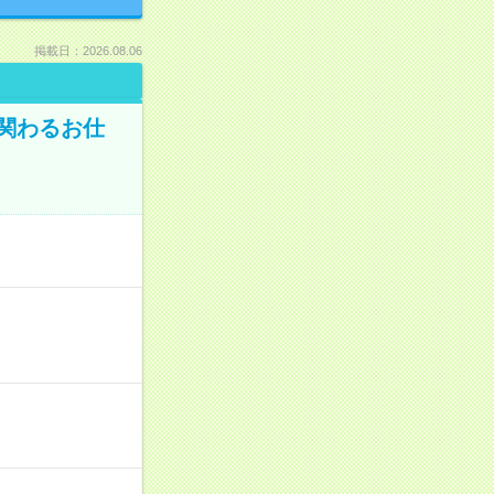
掲載日：2026.08.06
に関わるお仕