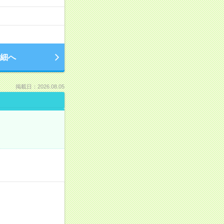
細へ
掲載日：2026.08.05