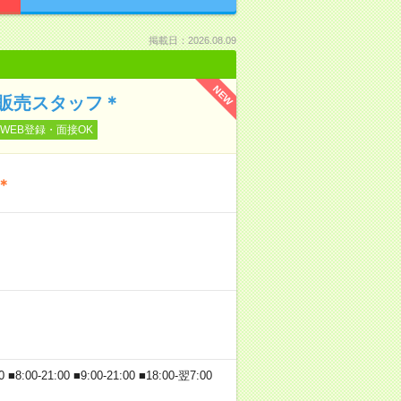
掲載日：2026.08.09
NEW
販売スタッフ＊
WEB登録・面接OK
＊
21:00 ■9:00-21:00 ■18:00-翌7:00