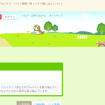
アルバイト・バイト情報一覧｜バイト探しはエンバイト
ヘルプ・お問い合わせ
サイトマップ
ログイン
クリエイティブ系
などのアルバイトを取り揃えてい
要
などのこだわり条件も取り揃えています。
新着順
時給順
人気順