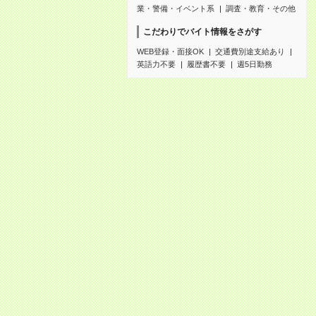
業・警備・イベント系
調査・教育・その他
こだわりでバイト情報をさがす
WEB登録・面接OK
交通費別途支給あり
英語力不要
履歴書不要
週5日勤務