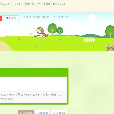
アルバイト・バイト情報一覧｜バイト探しはエンバイト
ヘルプ・お問い合わせ
サイトマップ
ログイン
クリエイティブ系
などのアルバイトを取り揃えてい
ただけます。
新着順
時給順
人気順