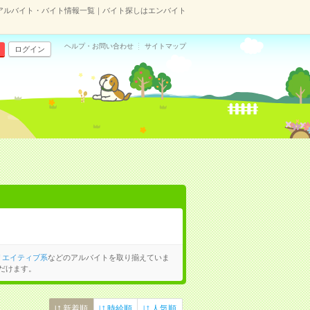
アルバイト・バイト情報一覧｜バイト探しはエンバイト
ヘルプ・お問い合わせ
サイトマップ
ログイン
リエイティブ系
などのアルバイトを取り揃えていま
だけます。
新着順
時給順
人気順