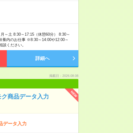
 8:30～17:15（休憩60分） 8:30～
のお仕事 ※8:30～14:00や12:00～
ご相談ください。
詳細へ
掲載日：2026.08.08
NEW
モク商品データ入力
品データ入力