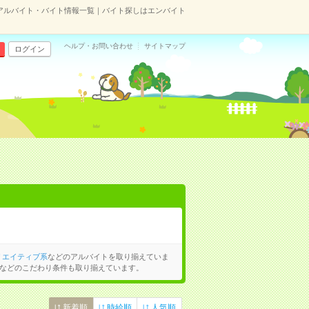
アルバイト・バイト情報一覧｜バイト探しはエンバイト
ヘルプ・お問い合わせ
サイトマップ
ログイン
リエイティブ系
などのアルバイトを取り揃えていま
などのこだわり条件も取り揃えています。
新着順
時給順
人気順