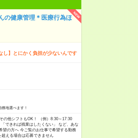
NEW
んの健康管理＊医療行為ほ
なし】とにかく負担が少ないんです
勤務地選べます！
その他シフトもOK！ （例）8:30～17:30
」 「できれば残業はしたくない」 など、あな
希望の方へ 今ご覧のお仕事で希望する勤務
間を超える場合は応募できません