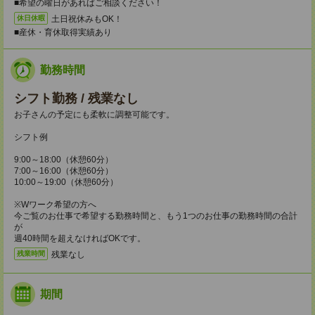
■希望の曜日があればご相談ください！
土日祝休みもOK！
休日休暇
■産休・育休取得実績あり
勤務時間
シフト勤務 / 残業なし
お子さんの予定にも柔軟に調整可能です。
シフト例
9:00～18:00（休憩60分）
7:00～16:00（休憩60分）
10:00～19:00（休憩60分）
※Wワーク希望の方へ
今ご覧のお仕事で希望する勤務時間と、もう1つのお仕事の勤務時間の合計
が
週40時間を超えなければOKです。
残業なし
残業時間
期間