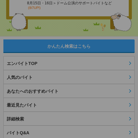
8月15日・16日＞ドーム公演のサポートバイトなど
(8/7UP!)
かんたん検索はこちら
エンバイトTOP
人気のバイト
あなたへのおすすめバイト
最近見たバイト
詳細検索
バイトQ&A