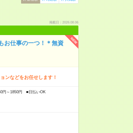
掲載日：2026.08.06
NEW
もお仕事の一つ！＊無資
ションなどをお任せします！
0円～1850円 ■日払いOK