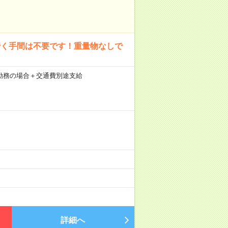
行く手間は不要です！重量物なしで
21日勤務の場合＋交通費別途支給
）
詳細へ