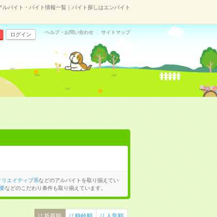
アルバイト・バイト情報一覧｜バイト探しはエンバイト
ヘルプ・お問い合わせ
サイトマップ
ログイン
クリエイティブ系
などのアルバイトを取り揃えてい
要
などのこだわり条件も取り揃えています。
新着順
時給順
人気順