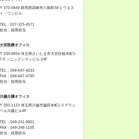
〒370-0849 群馬県高崎市八島町58-1 ウエス
ト・ワンビル
TEL：027-325-4571
担当：採用担当
大宮医療オフィス
〒330-0854 埼玉県さいたま市大宮区桜木町1-
7-5 ソニックシティビル 24F
TEL：048-647-4032
FAX：048-647-4795
担当：採用担当
川越介護オフィス
〒350-1123 埼玉県川越市脇田本町1-3 グラン
ベル川越ビル4F
TEL：049-241-9801
FAX：049-248-1105
担当：採用担当