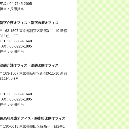
FAX：04-7145-2005
担当：採用担当
新宿介護オフィス・新宿医療オフィス
〒163-1507 東京都新宿区新宿3-11-10 新宿
311ビル 3F
TEL：03-5369-1640
FAX：03-3226-1805
担当：採用担当
池袋介護オフィス・池袋医療オフィス
〒163-1507 東京都新宿区新宿3-11-10 新宿
311ビル 3F
TEL：03-5369-1640
FAX：03-3226-1805
担当：採用担当
錦糸町介護オフィス・錦糸町医療オフィス
〒130-0013 東京都墨田区錦糸一丁目2番1