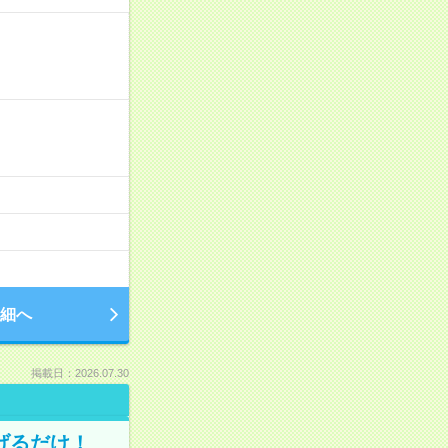
細へ
掲載日：2026.07.30
げるだけ！