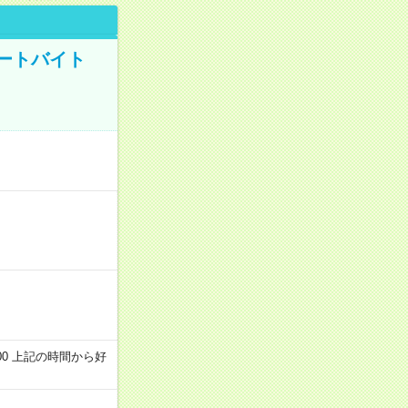
ートバイト
～22:00 上記の時間から好