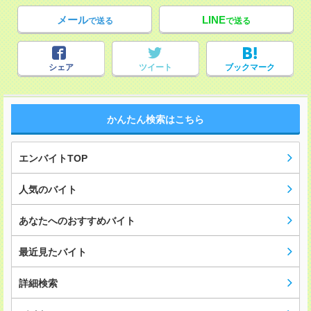
メール
LINE
で送る
で送る
シェア
ツイート
ブックマーク
かんたん検索はこちら
エンバイトTOP
人気のバイト
あなたへのおすすめバイト
最近見たバイト
詳細検索