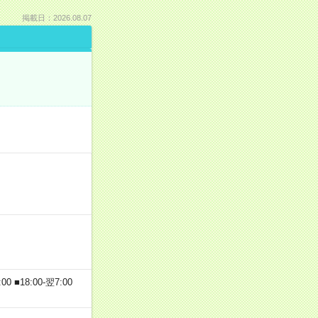
掲載日：2026.08.07
 ■18:00-翌7:00