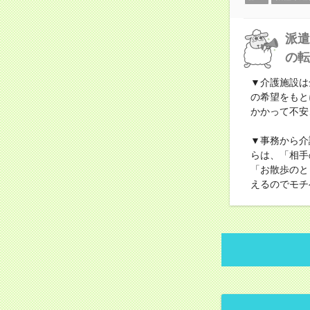
派遣
の転
▼介護施設は
の希望をもと
かかって不安
▼事務から介
らは、「相手
「お散歩のと
えるのでモチ