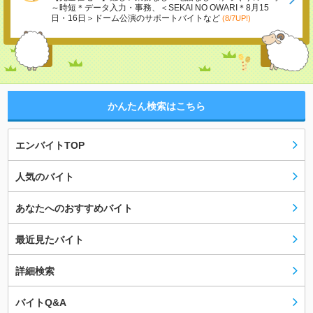
～時短＊データ入力・事務、＜SEKAI NO OWARI＊8月15
日・16日＞ドーム公演のサポートバイトなど
(8/7UP!)
かんたん検索はこちら
エンバイトTOP
人気のバイト
あなたへのおすすめバイト
最近見たバイト
詳細検索
バイトQ&A