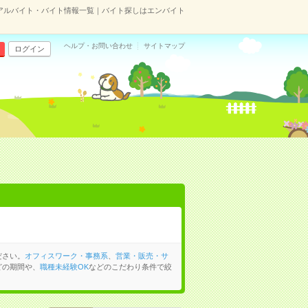
アルバイト・バイト情報一覧｜バイト探しはエンバイト
ヘルプ・お問い合わせ
サイトマップ
ログイン
ださい。
オフィスワーク・事務系
、
営業・販売・サ
どの期間や、
職種未経験OK
などのこだわり条件で絞