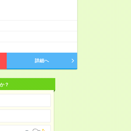
詳細へ
か？