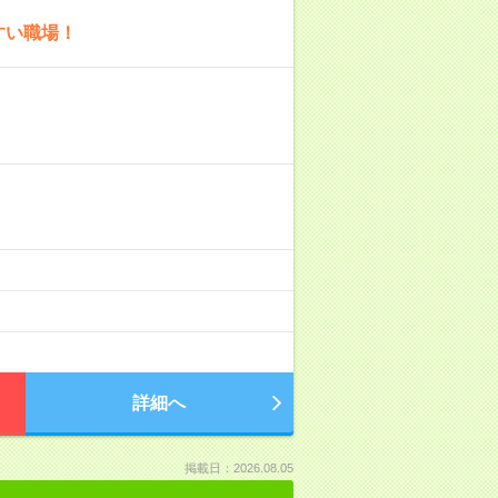
すい職場！
詳細へ
掲載日：2026.08.05