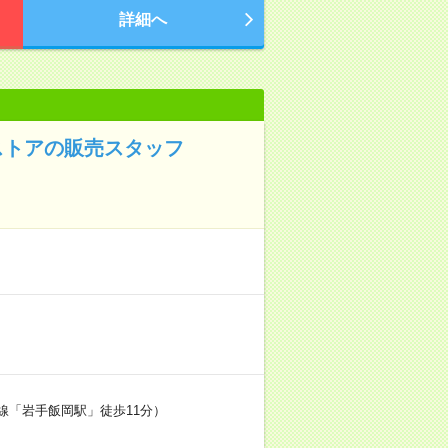
詳細へ
ストアの販売スタッフ
本線「岩手飯岡駅」徒歩11分）