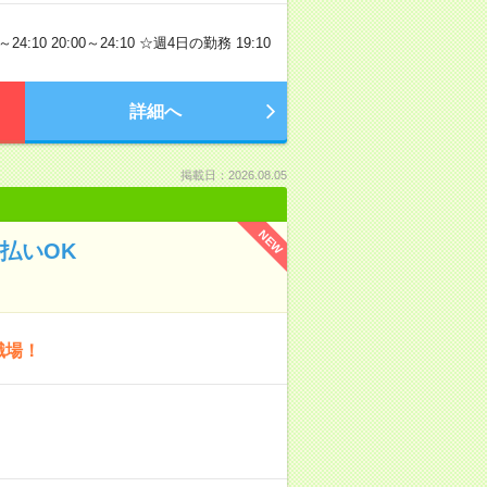
4:10 20:00～24:10 ☆週4日の勤務 19:10
詳細へ
掲載日：2026.08.05
NEW
払いOK
職場！