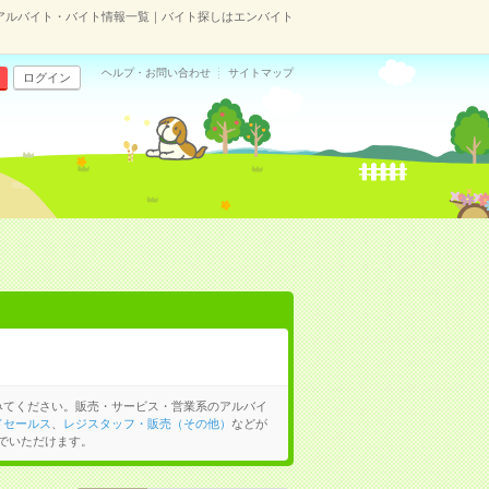
アルバイト・バイト情報一覧｜バイト探しはエンバイト
ヘルプ・お問い合わせ
サイトマップ
ログイン
みてください。販売・サービス・営業系のアルバイ
ドセールス
、
レジスタッフ・販売（その他）
などが
でいただけます。