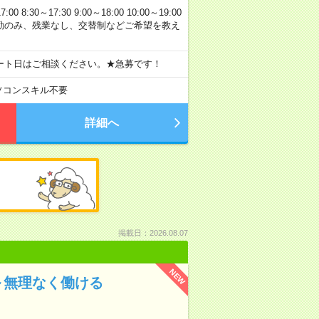
0～17:30 9:00～18:00 10:00～19:00
 日勤のみ、残業なし、交替制などご希望を教え
ート日はご相談ください。★急募です！
ソコンスキル不要
詳細へ
掲載日：2026.08.07
NEW
～無理なく働ける