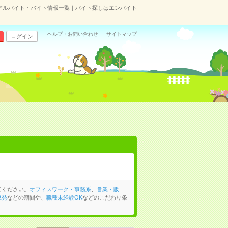
アルバイト・バイト情報一覧｜バイト探しはエンバイト
ヘルプ・お問い合わせ
サイトマップ
ログイン
てください。
オフィスワーク・事務系
、
営業・販
単発
などの期間や、
職種未経験OK
などのこだわり条