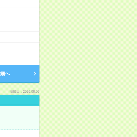
細へ
掲載日：2026.08.06