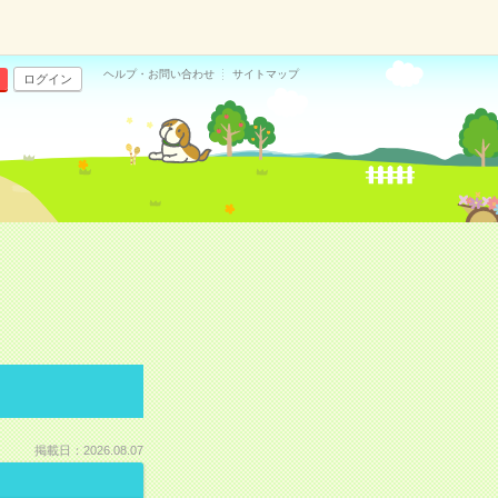
ヘルプ・お問い合わせ
サイトマップ
ログイン
掲載日：2026.08.07