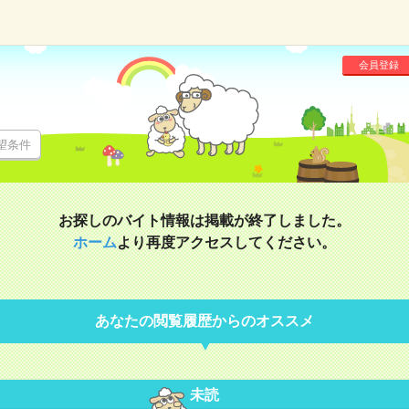
会員登録
望条件
お探しのバイト情報は掲載が終了しました。
ホーム
より再度アクセスしてください。
あなたの閲覧履歴からのオススメ
未読