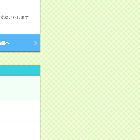
で支給いたします
細へ