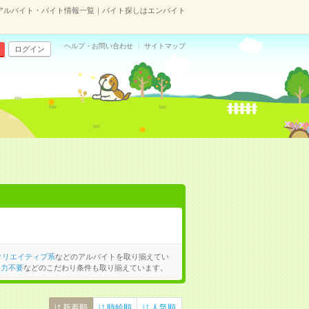
のアルバイト・バイト情報一覧｜バイト探しはエンバイト
ヘルプ・お問い合わせ
サイトマップ
ログイン
クリエイティブ系
などのアルバイトを取り揃えてい
語力不要
などのこだわり条件も取り揃えています。
新着順
時給順
人気順