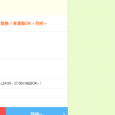
ト勤務！車通勤OK＜羽村＞
たは9:00～17:00の相談OK♪！
詳細へ