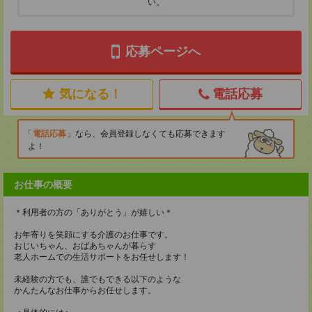
い。
応募ページへ
気になる！
電話応募
電話応募
なら、会員登録しなくても応募できます
よ！
お仕事の概要
＊利用者の方の「ありがとう」が嬉しい＊
お年寄りを笑顔にする介護のお仕事です。
おじいちゃん、おばあちゃんが暮らす
老人ホームでの生活サポートをお任せします！
未経験の方でも、誰でもできる以下のような
かんたんなお仕事からお任せします。