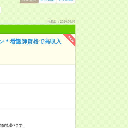
掲載日：2026.08.08
NEW
イン＊看護師資格で高収入
勤務地選べます！