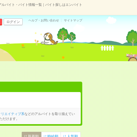
アルバイト・バイト情報一覧｜バイト探しはエンバイト
ヘルプ・お問い合わせ
サイトマップ
ログイン
クリエイティブ系
などのアルバイトを取り揃えてい
ただけます。
新着順
時給順
人気順