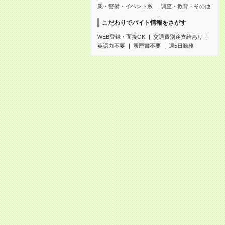
業・警備・イベント系
調査・教育・その他
こだわりでバイト情報をさがす
WEB登録・面接OK
交通費別途支給あり
英語力不要
履歴書不要
週5日勤務