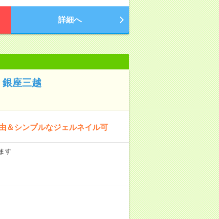
詳細へ
 銀座三越
自由＆シンプルなジェルネイル可
ます