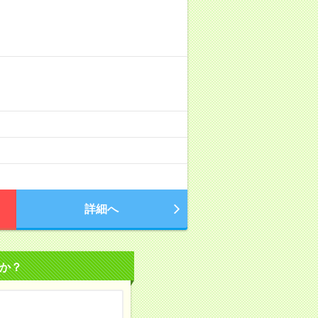
詳細へ
か？