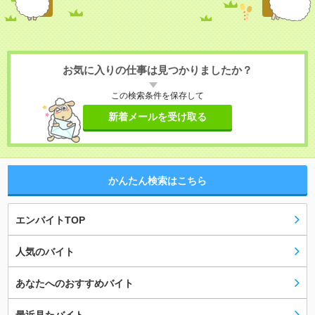
お気に入りの仕事は見つかりましたか？
この検索条件を保存して
新着メールを受け取る
かんたん検索はこちら
エンバイトTOP
人気のバイト
あなたへのおすすめバイト